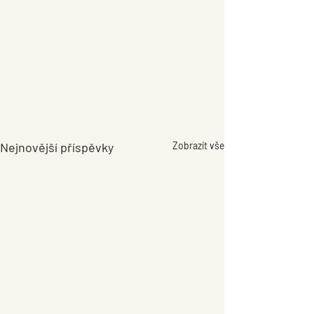
Nejnovější příspěvky
Zobrazit vše