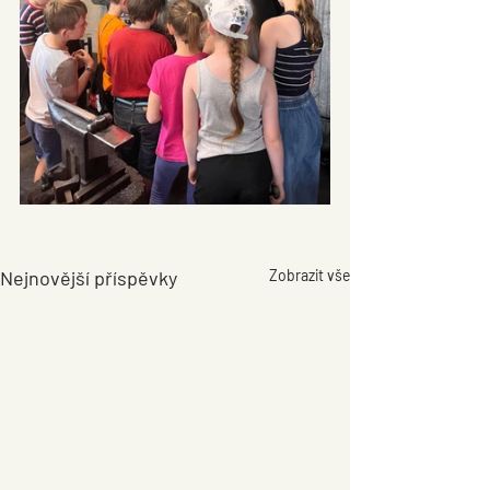
Nejnovější příspěvky
Zobrazit vše