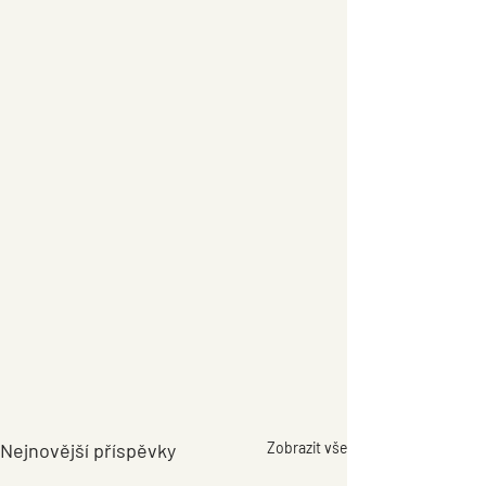
Nejnovější příspěvky
Zobrazit vše