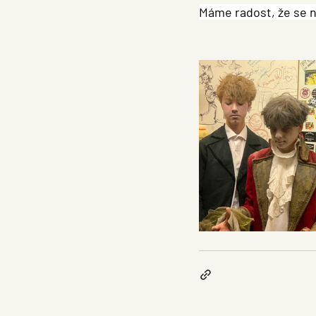
Máme radost, že se n