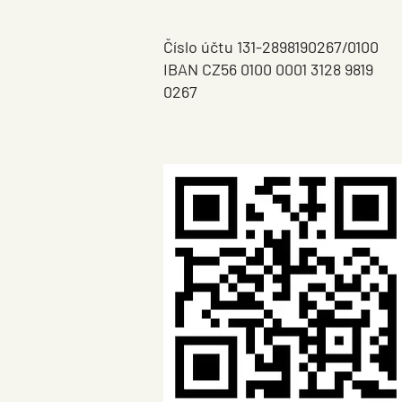
Číslo účtu 131-2898190267/0100
IBAN CZ56 0100 0001 3128 9819
0267