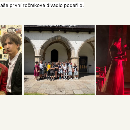
aše první ročníkové divadlo podařilo.