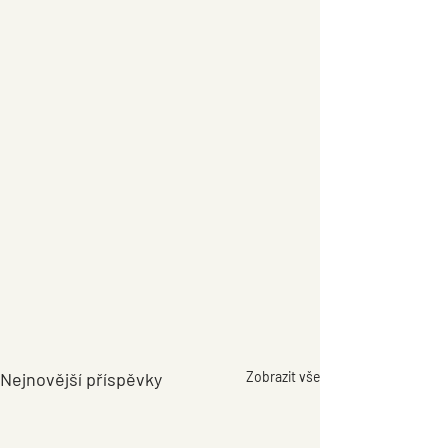
Nejnovější příspěvky
Zobrazit vše