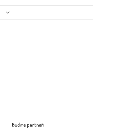
Buďme partneři